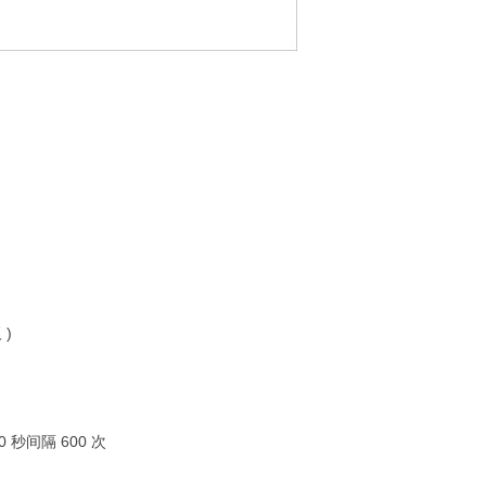
 )
 秒间隔 600 次