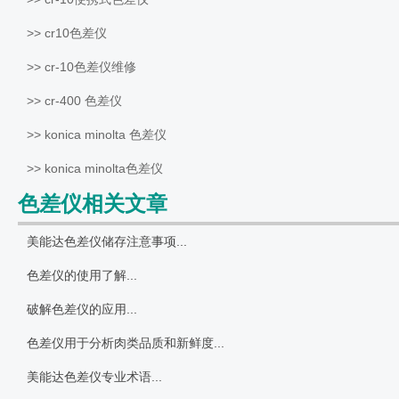
>> cr10色差仪
>> cr-10色差仪维修
>> cr-400 色差仪
>> konica minolta 色差仪
>> konica minolta色差仪
色差仪相关文章
美能达色差仪储存注意事项...
色差仪的使用了解...
破解色差仪的应用...
色差仪用于分析肉类品质和新鲜度...
美能达色差仪专业术语...