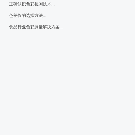
正确认识色彩检测技术...
色差仪的选择方法...
食品行业色彩测量解决方案...