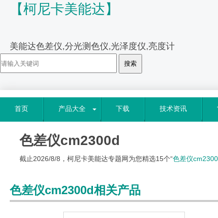
【柯尼卡美能达】
美能达色差仪,分光测色仪,光泽度仪,亮度计
首页
产品大全
下载
技术资讯
色差仪cm2300d
截止2026/8/8，柯尼卡美能达专题网为您精选15个“
色差仪cm2300
色差仪cm2300d相关产品