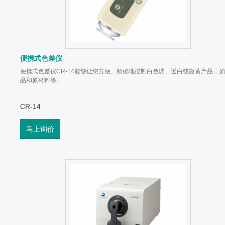
便携式色差仪
便携式色差仪CR-14能够让您方便、精确地控制白色调、近白或微黄产品，
品和原材料等。
CR-14
马上询价