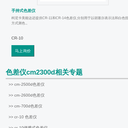
手持式色差仪
柯尼卡美能达还提供CR-11和CR-14色差仪,分别用于以胡塞尔表示法和白色
方式测色.。
CR-10
马上询价
色差仪cm2300d相关专题
>> cm-2500d色差仪
>> cm-2600d色差仪
>> cm-700d色差仪
>> cr-10 色差仪
>> cr-10便携式色差仪