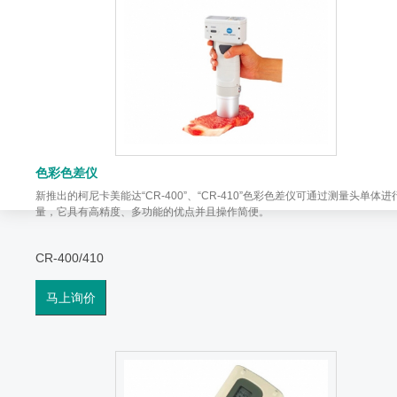
色彩色差仪
新推出的柯尼卡美能达“CR-400”、“CR-410”色彩色差仪可通过测量头单体进
量，它具有高精度、多功能的优点并且操作简便。
CR-400/410
马上询价