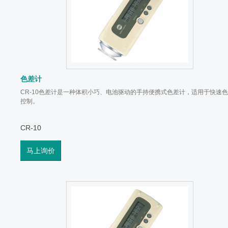
色差计
CR-10色差计是一种体积小巧、电池驱动的手持便携式色差计，适用于快速
控制。
CR-10
马上询价