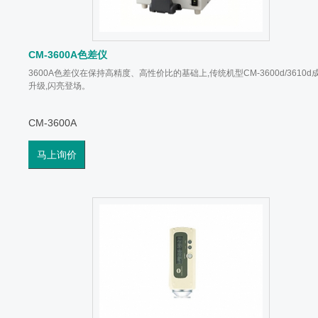
CM-3600A色差仪
3600A色差仪在保持高精度、高性价比的基础上,传统机型CM-3600d/3610d
升级,闪亮登场。
CM-3600A
马上询价