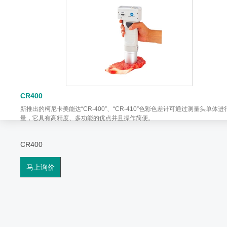
CR400
新推出的柯尼卡美能达“CR-400”、“CR-410”色彩色差计可通过测量头单体进
量，它具有高精度、多功能的优点并且操作简便。
CR400
马上询价