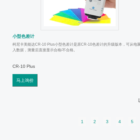
小型色差计
柯尼卡美能达CR-10 Plus小型色差计是原CR-10色差计的升级版本，可从电
入数据，测量后直接显示合格/不合格。
CR-10 Plus
马上询价
1
2
3
4
5