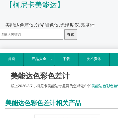
【柯尼卡美能达】
美能达色差仪,分光测色仪,光泽度仪,亮度计
首页
产品大全
下载
技术资讯
美能达色彩色差计
截止2026/8/7，柯尼卡美能达专题网为您精选6个“
美能达色彩色差
美能达色彩色差计相关产品