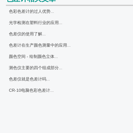
色彩色差计的过人优势...
光学检测在塑料行业的应用...
色差仪的使用了解...
色差计在生产颜色测量中的应用...
颜色空间 - 绘制颜色立体...
测色仪主要的四个组成部分...
色差仪就是色差计吗...
CR-10电脑色彩色差计...