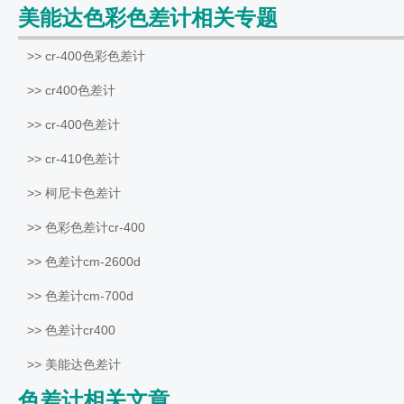
美能达色彩色差计相关专题
>> cr-400色彩色差计
>> cr400色差计
>> cr-400色差计
>> cr-410色差计
>> 柯尼卡色差计
>> 色彩色差计cr-400
>> 色差计cm-2600d
>> 色差计cm-700d
>> 色差计cr400
>> 美能达色差计
色差计相关文章