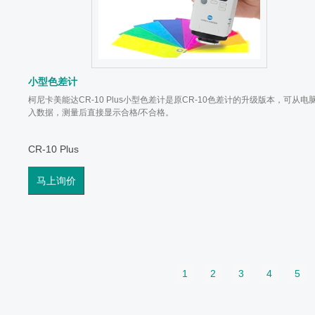
小型色差计
柯尼卡美能达CR-10 Plus小型色差计是原CR-10色差计的升级版本，可从电
入数据，测量后直接显示合格/不合格。
CR-10 Plus
马上询价
1
2
3
4
5