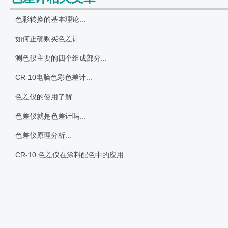
色彩转换的基本理论...
如何正确购买色差计...
测色仪主要的四个组成部分...
CR-10电脑色彩色差计...
色差仪的使用了解...
色差仪就是色差计吗...
色差仪原理分析...
CR-10 色差仪在涂料配色中的应用...