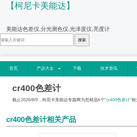
【柯尼卡美能达】
美能达色差仪,分光测色仪,光泽度仪,亮度计
首页
产品大全
下载
技术资讯
cr400色差计
截止2026/8/9，柯尼卡美能达专题网为您精选6个“
cr400色差计
”相
cr400色差计相关产品