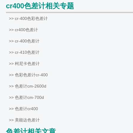
cr400色差计相关专题
>> cr-400色彩色差计
>> cr400色差计
>> cr-400色差计
>> cr-410色差计
>> 柯尼卡色差计
>> 色彩色差计cr-400
>> 色差计cm-2600d
>> 色差计cm-700d
>> 色差计cr400
>> 美能达色差计
色差计相关文章